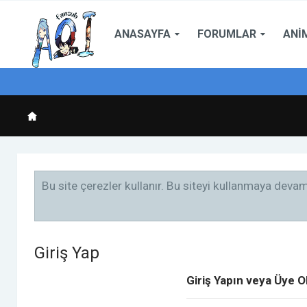
ANASAYFA
FORUMLAR
ANI
Bu site çerezler kullanır. Bu siteyi kullanmaya dev
Giriş Yap
Giriş Yapın veya Üye O