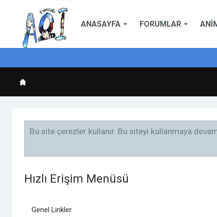
ANASAYFA
FORUMLAR
ANI
Bu site çerezler kullanır. Bu siteyi kullanmaya dev
Hızlı Erişim Menüsü
Genel Linkler