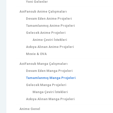
Yeni Gelenler
AoiFansub Anime Çalışmaları
Devam Eden Anime Projeleri
Tamamlanmış Anime Projeleri
Gelecek Anime Projeleri
Anime Çeviri İstekleri
Askıya Alınan Anime Projeleri
Movie & OVA
AoiFansub Manga Çalışmaları
Devam Eden Manga Projeleri
Tamamlanmış Manga Projeleri
Gelecek Manga Projeleri
Manga Çeviri İstekleri
Askıya Alınan Manga Projeleri
Anime Genel