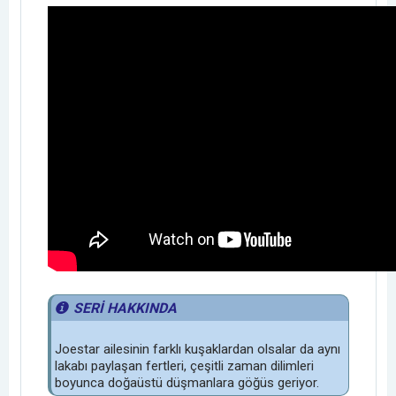
SERİ HAKKINDA
Joestar ailesinin farklı kuşaklardan olsalar da aynı
lakabı paylaşan fertleri, çeşitli zaman dilimleri
boyunca doğaüstü düşmanlara göğüs geriyor.