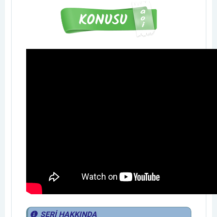
SERİ HAKKINDA