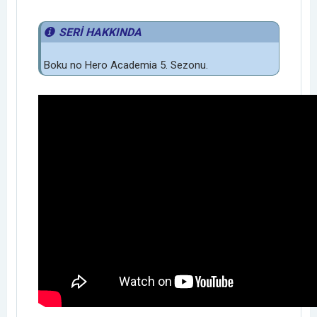
SERİ HAKKINDA
Boku no Hero Academia 5. Sezonu.