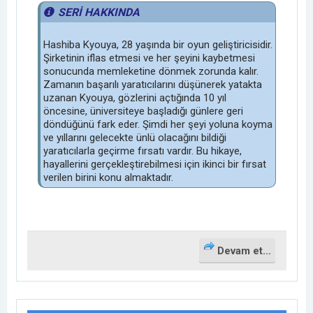
SERİ HAKKINDA
Hashiba Kyouya, 28 yaşında bir oyun geliştiricisidir.
Şirketinin iflas etmesi ve her şeyini kaybetmesi
sonucunda memleketine dönmek zorunda kalır.
Zamanın başarılı yaratıcılarını düşünerek yatakta
uzanan Kyouya, gözlerini açtığında 10 yıl
öncesine, üniversiteye başladığı günlere geri
döndüğünü fark eder. Şimdi her şeyi yoluna koyma
ve yıllarını gelecekte ünlü olacağını bildiği
yaratıcılarla geçirme fırsatı vardır. Bu hikaye,
hayallerini gerçekleştirebilmesi için ikinci bir fırsat
verilen birini konu almaktadır.
Devam et...